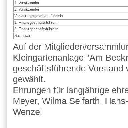
1. Vorsitzender
2. Vorsitzender
Verwaltungsgeschäftsführerin
1. Finanzgeschäftsführerin
2. Finanzgeschäftsführerin
Sozialwart
Auf der Mitgliederversammlu
Kleingartenanlage "Am Beck
geschäftsführende Vorstand 
gewählt.
Ehrungen für langjährige ehr
Meyer, Wilma Seifarth, Hans-J
Wenzel