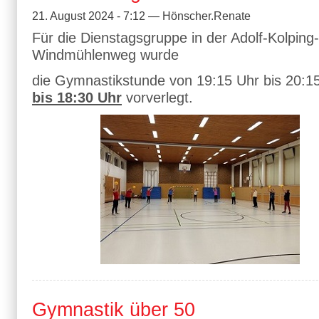
21. August 2024 - 7:12 — Hönscher.Renate
Für die Dienstagsgruppe in der Adolf-Kolping
Windmühlenweg wurde
die Gymnastikstunde von 19:15 Uhr bis 20:
bis 18:30 Uhr
vorverlegt.
Gymnastik über 50