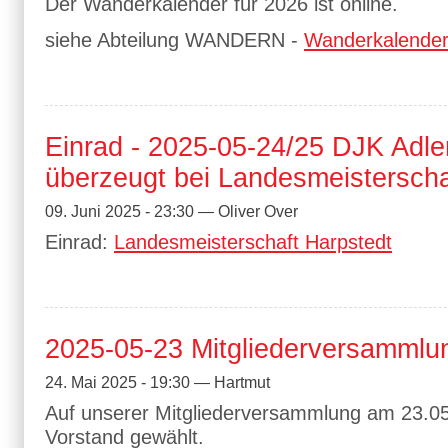
Der Wanderkalender für 2026 ist online.
siehe Abteilung WANDERN -
Wanderkalende
Einrad - 2025-05-24/25 DJK Adle
überzeugt bei Landesmeisterschaf
09. Juni 2025 - 23:30 — Oliver Over
Einrad:
Landesmeisterschaft Harpstedt
2025-05-23 Mitgliederversammlu
24. Mai 2025 - 19:30 — Hartmut
Auf unserer Mitgliederversammlung am 23.0
Vorstand gewählt.