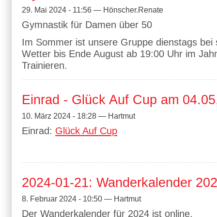
29. Mai 2024 - 11:56 — Hönscher.Renate
Gymnastik für Damen über 50
Im Sommer ist unsere Gruppe dienstags be
Wetter bis Ende August ab 19:00 Uhr im Jah
Trainieren.
Einrad - Glück Auf Cup am 04.05
10. März 2024 - 18:28 — Hartmut
Einrad:
Glück Auf Cup
2024-01-21: Wanderkalender 2024
8. Februar 2024 - 10:50 — Hartmut
Der Wanderkalender für 2024 ist online.