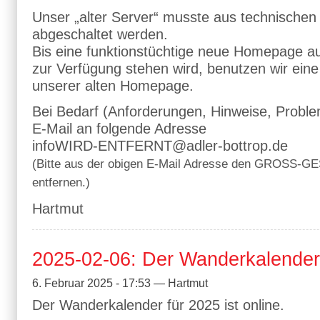
Unser
alter Server
musste aus technischen
abgeschaltet werden.
Bis eine funktionstüchtige neue Homepage a
zur Verfügung stehen wird, benutzen wir eine
unserer alten Homepage.
Bei Bedarf (Anforderungen, Hinweise, Proble
E-Mail an folgende Adresse
info
WIRD-ENTFERNT
@adler-bottrop.de
(Bitte aus der obigen E-Mail Adresse den GROSS-G
entfernen.)
Hartmut
2025-02-06: Der Wanderkalender 
6. Februar 2025 - 17:53 — Hartmut
Der Wanderkalender für 2025 ist online.