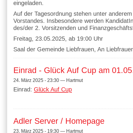
eingeladen.
Auf der Tagesordnung stehen unter andere
Vorstandes. Insbesondere werden KandidatIn
des/der 2. Vorsitzenden und Finanzgeschäft
Freitag, 23.05.2025, ab 19:00 Uhr
Saal der Gemeinde Liebfrauen, An Liebfrauen
Einrad - Glück Auf Cup am 01.05
24. März 2025 - 23:30 — Hartmut
Einrad:
Glück Auf Cup
Adler Server / Homepage
23. März 2025 - 19:30 — Hartmut