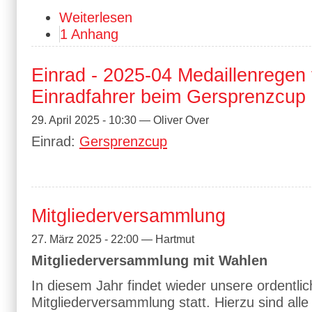
Weiterlesen
1 Anhang
Einrad - 2025-04 Medaillenregen 
Einradfahrer beim Gersprenzcup
29. April 2025 - 10:30 — Oliver Over
Einrad:
Gersprenzcup
Mitgliederversammlung
27. März 2025 - 22:00 — Hartmut
Mitgliederversammlung mit Wahlen
In diesem Jahr findet wieder unsere ordentli
Mitgliederversammlung statt. Hierzu sind alle 