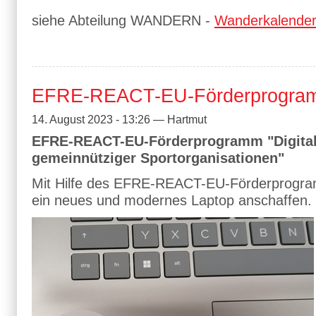
siehe Abteilung WANDERN -
Wanderkalende
EFRE-REACT-EU-Förderprogra
14. August 2023 - 13:26 — Hartmut
EFRE-REACT-EU-Förderprogramm "Digital
gemeinnütziger Sportorganisationen"
Mit Hilfe des EFRE-REACT-EU-Förderprogra
ein neues und modernes Laptop anschaffen.