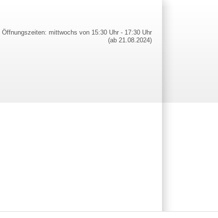
Öffnungszeiten: mittwochs von 15:30 Uhr - 17:30 Uhr
(ab 21.08.2024)