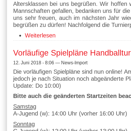
Altersklassen bei uns begrüßen. Wir hoffen 
Mannschaften gefallen, bedanken uns für di
uns sehr freuen, auch im nächsten Jahr wie
begrüßen zu dürfen! Nachfolgend die Turnier
Weiterlesen
Vorläufige Spielpläne Handballtu
12. Juni 2018 - 8:06 — News-Import
Die vorläufigen Spielpläne sind nun online! A
jedoch je nach Situation noch abgeänderte P
Update: Do 10:00)
Bitte auch die geänderten Startzeiten bea
Samstag
A-Jugend (w): 14:00 Uhr (vorher 16:00 Uhr)
Sonntag